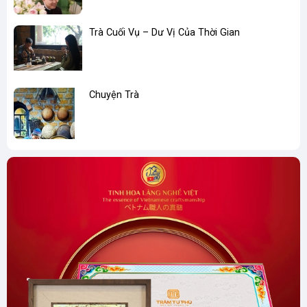
Trà Cuối Vụ – Dư Vị Của Thời Gian
Chuyện Trà