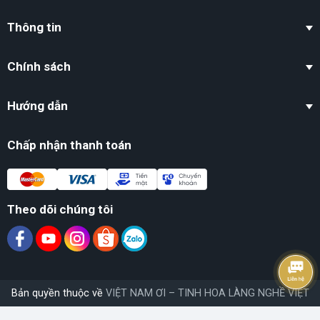
Thông tin
Chính sách
Hướng dẫn
Chấp nhận thanh toán
Theo dõi chúng tôi
Bản quyền thuộc về
VIỆT NAM ƠI – TINH HOA LÀNG NGHỀ VIỆT