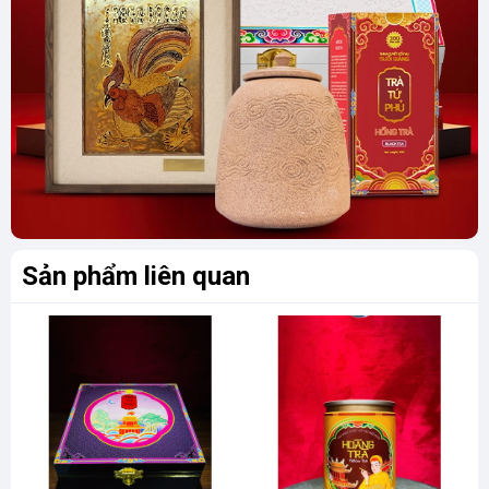
Sản phẩm liên quan