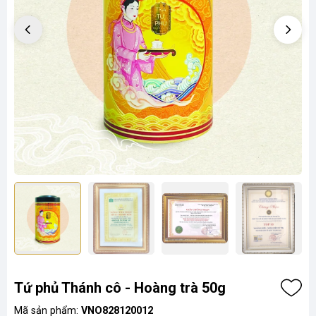
Tứ phủ Thánh cô - Hoàng trà 50g
Mã sản phẩm:
VNO828120012