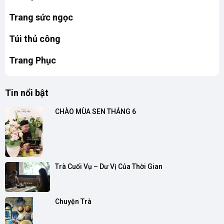
Trang sức ngọc
Túi thủ công
Trang Phục
Tin nổi bật
CHÀO MÙA SEN THÁNG 6
Trà Cuối Vụ – Dư Vị Của Thời Gian
Chuyện Trà