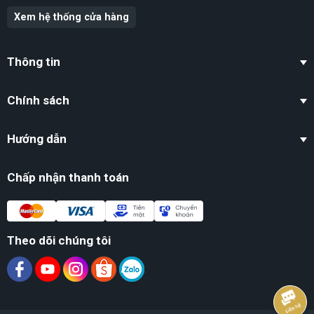
Xem hệ thống cửa hàng
Thông tin
Chính sách
Hướng dẫn
Chấp nhận thanh toán
Theo dõi chúng tôi