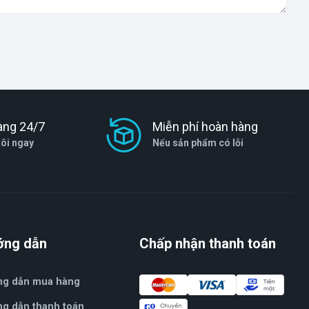
àng 24/7
Miễn phí hoàn hàng
tôi ngay
Nếu sản phẩm có lỗi
ớng dẫn
Chấp nhận thanh toán
ng dẫn mua hàng
g dẫn thanh toán