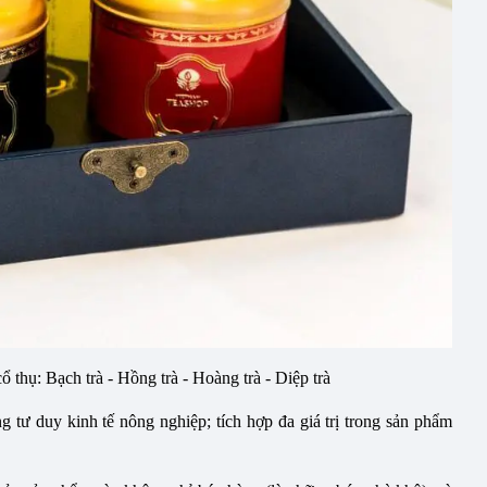
 thụ: Bạch trà - Hồng trà - Hoàng trà - Diệp trà
tư duy kinh tế nông nghiệp; tích hợp đa giá trị trong sản phẩm