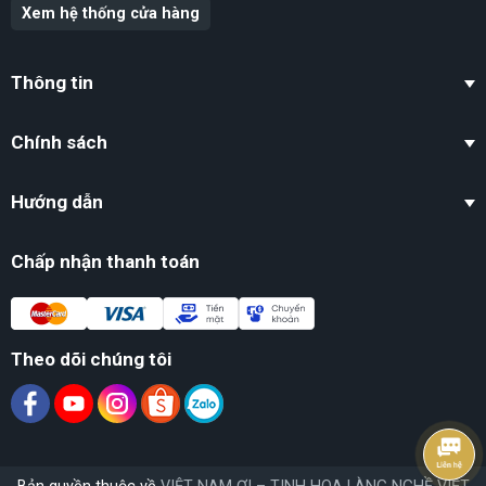
Xem hệ thống cửa hàng
Thông tin
Chính sách
Hướng dẫn
Chấp nhận thanh toán
Theo dõi chúng tôi