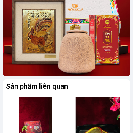
Sản phẩm liên quan