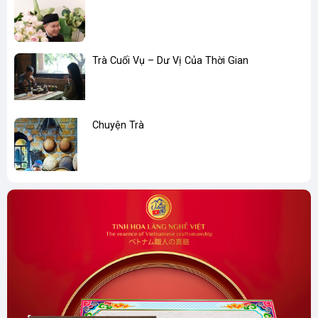
Trà Cuối Vụ – Dư Vị Của Thời Gian
Chuyện Trà